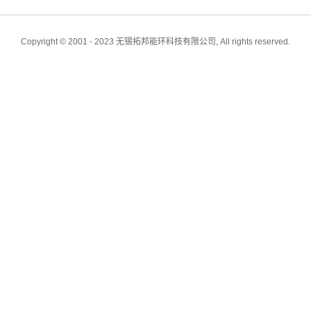
Copyright © 2001 - 2023 无锡拓邦能环科技有限公司, All rights reserved.