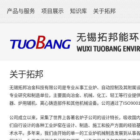
产品与服务
项目展示
知识库
关于拓邦
关于拓邦
无锡拓邦冶金科技有限公司是专业从事工业炉、自动控制及其附属
专业研究和制造单位，主要面向冶金、机械、化工、轻工等行业提
器、炉用辅机、离心铸造部件和其他机械设备。公司通过了ISO9001
公司成立以来，采集了世界上各著名炉子公司的设计特长，吸收国
们自行设计的各种工业炉窑在设计、制造、施工和投产方面的经验
术水平。多年来，我们由开始的单一的工业炉机械制造发展到从事